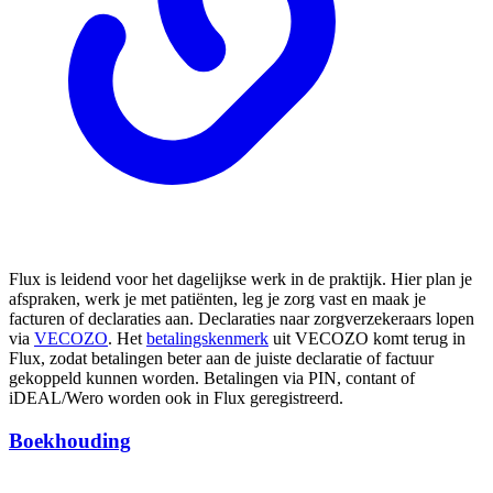
Flux is leidend voor het dagelijkse werk in de praktijk. Hier plan je
afspraken, werk je met patiënten, leg je zorg vast en maak je
facturen of declaraties aan. Declaraties naar zorgverzekeraars lopen
via
VECOZO
. Het
betalingskenmerk
uit VECOZO komt terug in
Flux, zodat betalingen beter aan de juiste declaratie of factuur
gekoppeld kunnen worden. Betalingen via PIN, contant of
iDEAL/Wero worden ook in Flux geregistreerd.
Boekhouding