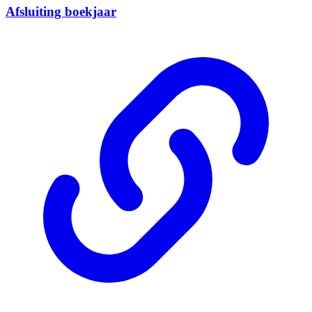
Afsluiting boekjaar