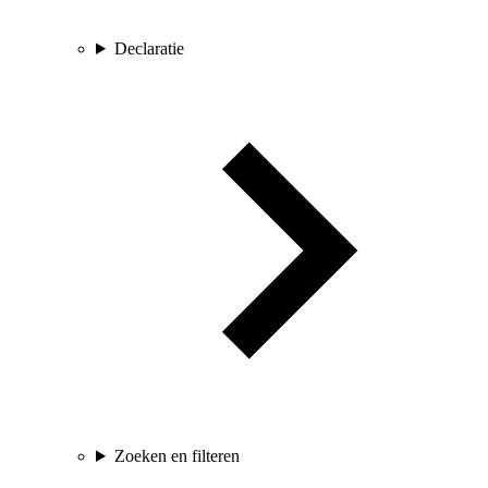
Declaratie
Zoeken en filteren