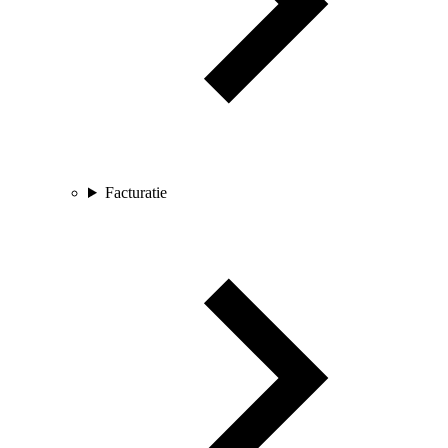
Facturatie