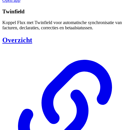
Open app
Twinfield
Koppel Flux met Twinfield voor automatische synchronisatie van
facturen, declaraties, correcties en betaalstatussen.
Overzicht