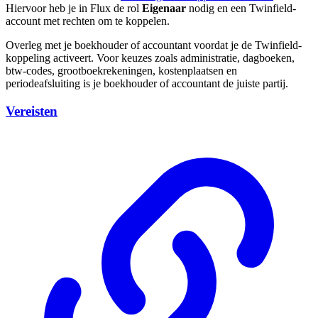
Hiervoor heb je in Flux de rol
Eigenaar
nodig en een Twinfield-
account met rechten om te koppelen.
Overleg met je boekhouder of accountant voordat je de Twinfield-
koppeling activeert. Voor keuzes zoals administratie, dagboeken,
btw-codes, grootboekrekeningen, kostenplaatsen en
periodeafsluiting is je boekhouder of accountant de juiste partij.
Vereisten