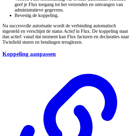
geef je Flux toegang tot het verzenden en ontvangen van
administratieve gegevens.
Bevestig de koppeling.
Na succesvolle autorisatie wordt de verbinding automatisch
ingesteld en verschijnt de status
Actief
in Flux. De koppeling staat
dan actief: vanaf dat moment kan Flux facturen en declaraties naar
Twinfield sturen en betalingen teruglezen.
Koppeling aanpassen