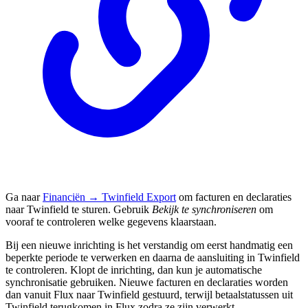
Ga naar
Financiën → Twinfield Export
om facturen en declaraties
naar Twinfield te sturen. Gebruik
Bekijk te synchroniseren
om
vooraf te controleren welke gegevens klaarstaan.
Bij een nieuwe inrichting is het verstandig om eerst handmatig een
beperkte periode te verwerken en daarna de aansluiting in Twinfield
te controleren. Klopt de inrichting, dan kun je automatische
synchronisatie gebruiken. Nieuwe facturen en declaraties worden
dan vanuit Flux naar Twinfield gestuurd, terwijl betaalstatussen uit
Twinfield terugkomen in Flux zodra ze zijn verwerkt.