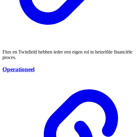
Flux en Twinfield hebben ieder een eigen rol in hetzelfde financiële
proces.
Operationeel