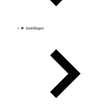
Instellingen