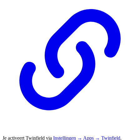
Je activeert Twinfield via
Instellingen → Apps → Twinfield
.