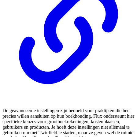
De geavanceerde instellingen zijn bedoeld voor praktijken die heel
precies willen aansluiten op hun boekhouding. Flux ondersteunt hier
specifieke keuzes voor grootboekrekeningen, kostenplaatsen,
gebruikers en producten. Je hoeft deze instellingen niet allemaal te
gebruiken om met Twinfield te starten, maar ze geven wel de ruimte