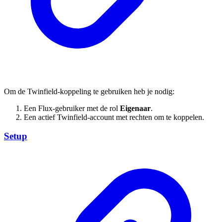
Om de Twinfield-koppeling te gebruiken heb je nodig:
Een Flux-gebruiker met de rol
Eigenaar
.
Een actief Twinfield-account met rechten om te koppelen.
Setup