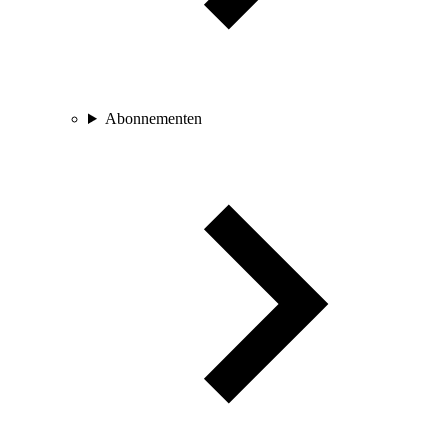
Abonnementen