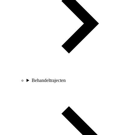
Behandeltrajecten