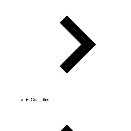
Consulten