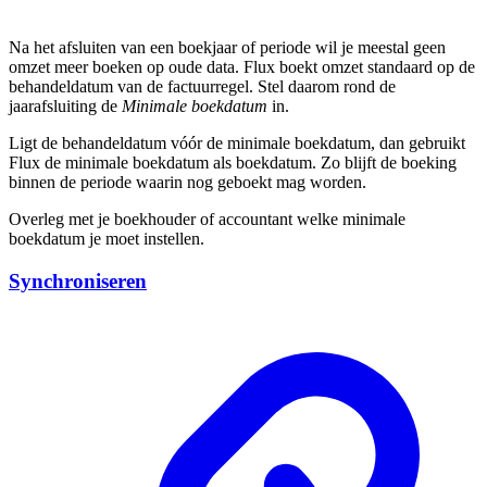
Na het afsluiten van een boekjaar of periode wil je meestal geen
omzet meer boeken op oude data. Flux boekt omzet standaard op de
behandeldatum van de factuurregel. Stel daarom rond de
jaarafsluiting de
Minimale boekdatum
in.
Ligt de behandeldatum vóór de minimale boekdatum, dan gebruikt
Flux de minimale boekdatum als boekdatum. Zo blijft de boeking
binnen de periode waarin nog geboekt mag worden.
Overleg met je boekhouder of accountant welke minimale
boekdatum je moet instellen.
Synchroniseren