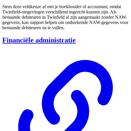
Stem deze veldkeuze af met je boekhouder of accountant, omdat
Twinfield-omgevingen verschillend ingericht kunnen zijn. Als
bestaande debiteuren in Twinfield al zijn aangemaakt zonder NAW-
gegevens, kan support helpen om ontbrekende NAW-gegevens voor
bestaande debiteuren na te vullen.
Financiële administratie