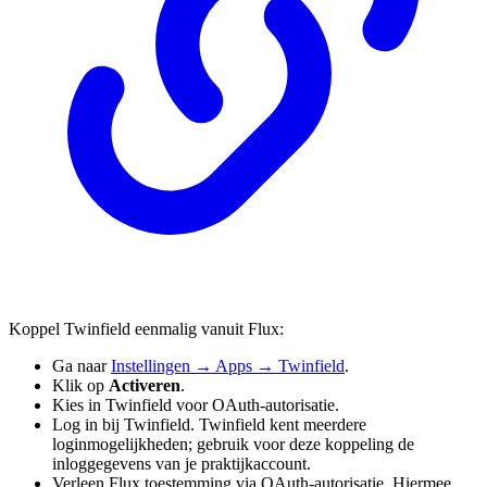
Koppel Twinfield eenmalig vanuit Flux:
Ga naar
Instellingen → Apps → Twinfield
.
Klik op
Activeren
.
Kies in Twinfield voor OAuth-autorisatie.
Log in bij Twinfield. Twinfield kent meerdere
loginmogelijkheden; gebruik voor deze koppeling de
inloggegevens van je praktijkaccount.
Verleen Flux toestemming via OAuth-autorisatie. Hiermee