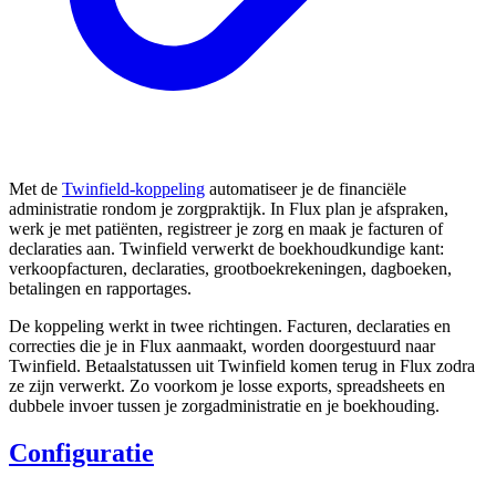
Met de
Twinfield-koppeling
automatiseer je de financiële
administratie rondom je zorgpraktijk. In Flux plan je afspraken,
werk je met patiënten, registreer je zorg en maak je facturen of
declaraties aan. Twinfield verwerkt de boekhoudkundige kant:
verkoopfacturen, declaraties, grootboekrekeningen, dagboeken,
betalingen en rapportages.
De koppeling werkt in twee richtingen. Facturen, declaraties en
correcties die je in Flux aanmaakt, worden doorgestuurd naar
Twinfield. Betaalstatussen uit Twinfield komen terug in Flux zodra
ze zijn verwerkt. Zo voorkom je losse exports, spreadsheets en
dubbele invoer tussen je zorgadministratie en je boekhouding.
Configuratie