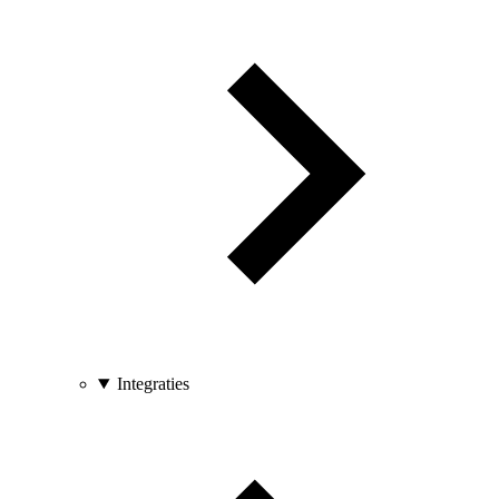
Integraties