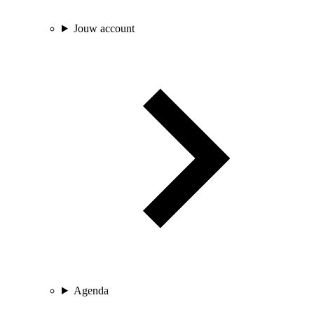
Jouw account
Agenda