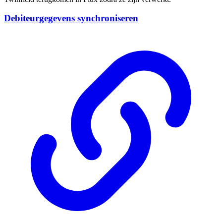
Debiteurgegevens synchroniseren