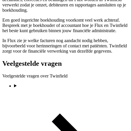
verwerkt zodat je omzet, debiteuren en rapportages aansluiten op je
boekhouding.
Een goed ingerichte boekhouding voorkomt veel werk achteraf.
Bespreek met je boekhouder of accountant hoe je Flux en Twinfield
het beste kunt gebruiken binnen jouw financiële administratie.
In Flux zie je welke facturen nog aandacht nodig hebben,
bijvoorbeeld voor herinneringen of contact met patiënten. Twinfield
zorgt voor de financiële verwerking van dezelfde gegevens.
Veelgestelde vragen
Veelgestelde vragen over Twinfield