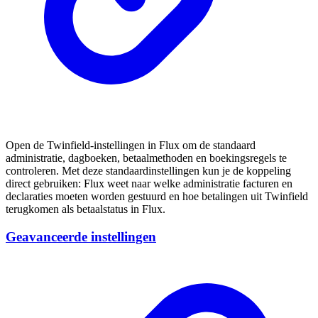
Open de Twinfield-instellingen in Flux om de standaard
administratie, dagboeken, betaalmethoden en boekingsregels te
controleren. Met deze standaardinstellingen kun je de koppeling
direct gebruiken: Flux weet naar welke administratie facturen en
declaraties moeten worden gestuurd en hoe betalingen uit Twinfield
terugkomen als betaalstatus in Flux.
Geavanceerde instellingen