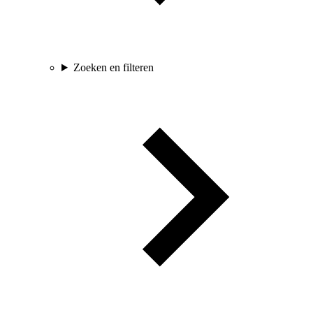
Zoeken en filteren