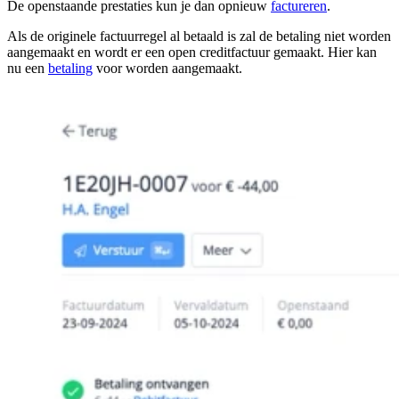
De openstaande prestaties kun je dan opnieuw
factureren
.
Als de originele factuurregel al betaald is zal de betaling niet worden
aangemaakt en wordt er een open creditfactuur gemaakt. Hier kan
nu een
betaling
voor worden aangemaakt.