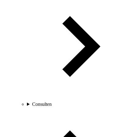
Consulten