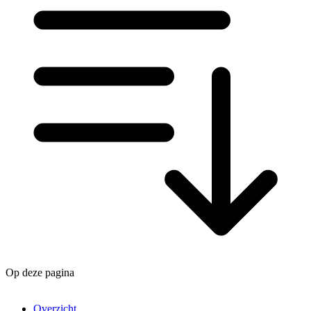
Op deze pagina
Overzicht