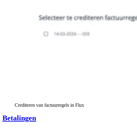
Crediteren van factuurregels in Flux
Betalingen