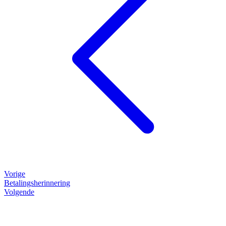
Vorige
Betalingsherinnering
Volgende