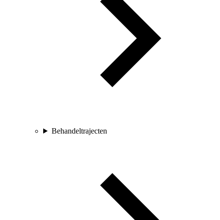
Behandeltrajecten