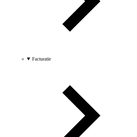
Facturatie