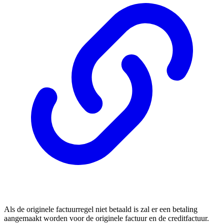
Als de originele factuurregel niet betaald is zal er een betaling
aangemaakt worden voor de originele factuur en de creditfactuur.