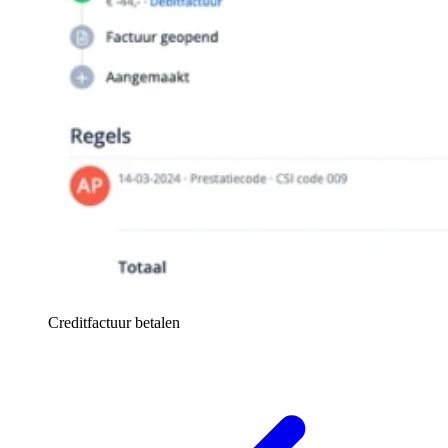
Creditfactuur betalen