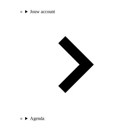
Jouw account
Agenda