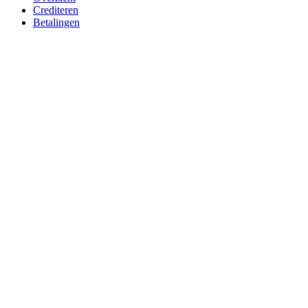
Crediteren
Betalingen