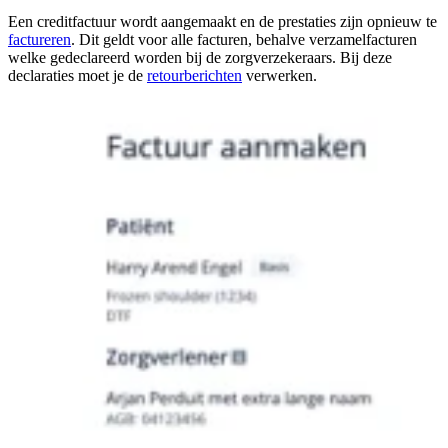
Een creditfactuur wordt aangemaakt en de prestaties zijn opnieuw te
factureren
. Dit geldt voor alle facturen, behalve verzamelfacturen
welke gedeclareerd worden bij de zorgverzekeraars. Bij deze
declaraties moet je de
retourberichten
verwerken.