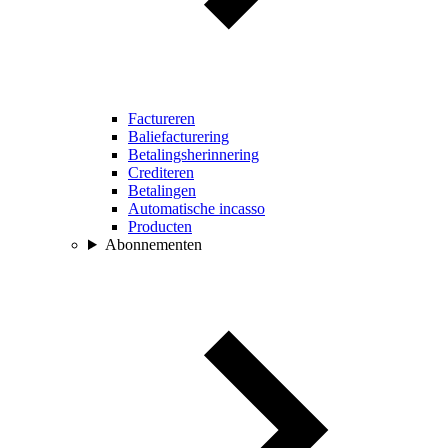
Factureren
Baliefacturering
Betalingsherinnering
Crediteren
Betalingen
Automatische incasso
Producten
Abonnementen