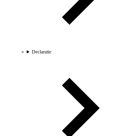
Declaratie