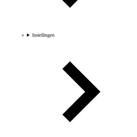
Instellingen