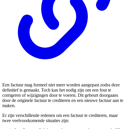
Een factuur mag formeel niet meer worden aangepast zodra deze
definitief is gemaakt. Toch kan het nodig zijn om een fout te
corrigeren of wijzigingen door te voeren. Dit gebeurt doorgaans
door de originele factuur te crediteren en een nieuwe factuur aan te
maken.
Er zijn verschillende redenen om een factuur te crediteren, maar
twee veelvoorkomende situaties zijn: