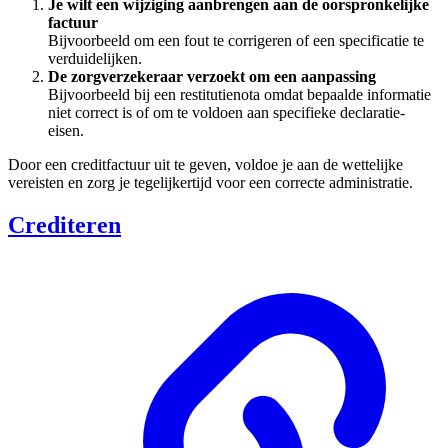
Je wilt een wijziging aanbrengen aan de oorspronkelijke
factuur
Bijvoorbeeld om een fout te corrigeren of een specificatie te
verduidelijken.
De zorgverzekeraar verzoekt om een aanpassing
Bijvoorbeeld bij een restitutienota omdat bepaalde informatie
niet correct is of om te voldoen aan specifieke declaratie-
eisen.
Door een creditfactuur uit te geven, voldoe je aan de wettelijke
vereisten en zorg je tegelijkertijd voor een correcte administratie.
Crediteren