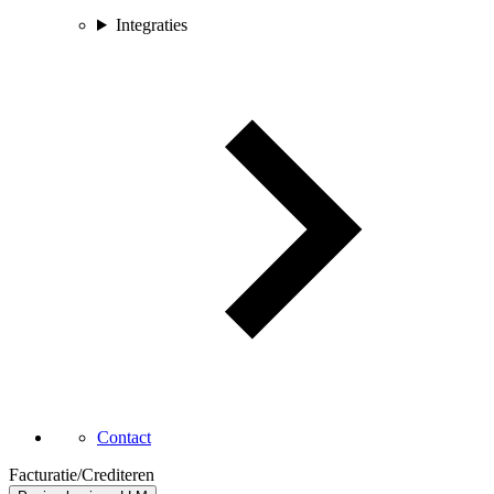
Integraties
Contact
Facturatie
/
Crediteren