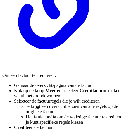
Om een factuur te crediteren:
Ga naar de overzichtspagina van de factuur
Klik op de knop
Meer
en selecteer
Creditfactuur
maken
vanuit het dropdownmenu
Selecteer de factuurregels die je wilt crediteren
Je krijgt een overzicht te zien van alle regels op de
originele factuur
Het is niet nodig om de volledige factuur te crediteren;
je kunt specifieke regels kiezen
Crediteer
de factuur