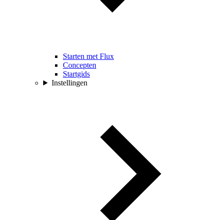
Starten met Flux
Concepten
Startgids
Instellingen