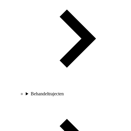
Behandeltrajecten