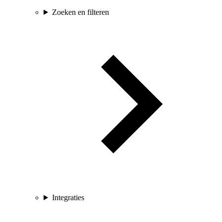
Zoeken en filteren
Integraties