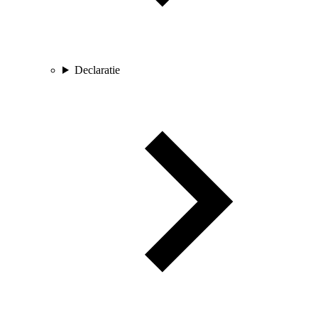
Declaratie