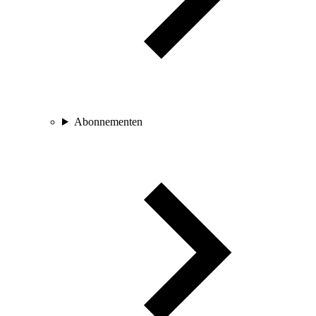
Abonnementen