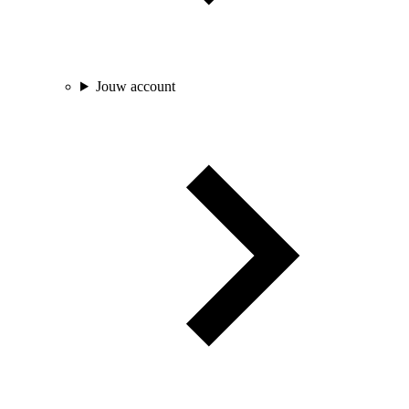
Jouw account