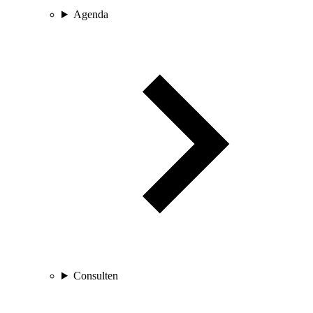
Agenda
Consulten