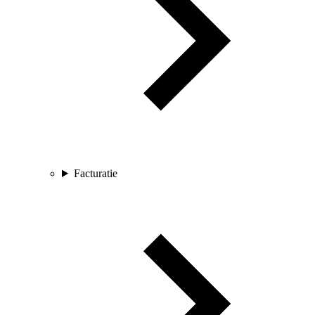
Facturatie