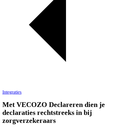
Integraties
Met VECOZO Declareren dien je
declaraties rechtstreeks in bij
zorgverzekeraars