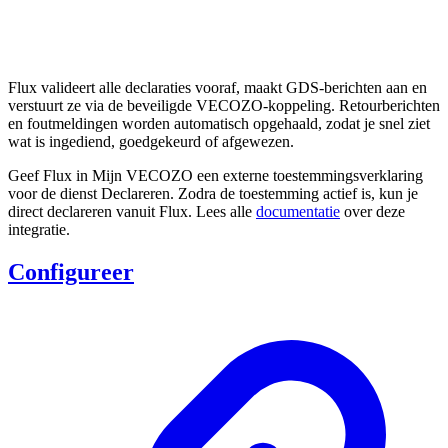
Flux valideert alle declaraties vooraf, maakt GDS-berichten aan en
verstuurt ze via de beveiligde VECOZO-koppeling. Retourberichten
en foutmeldingen worden automatisch opgehaald, zodat je snel ziet
wat is ingediend, goedgekeurd of afgewezen.
Geef Flux in Mijn VECOZO een externe toestemmingsverklaring
voor de dienst Declareren. Zodra de toestemming actief is, kun je
direct declareren vanuit Flux. Lees alle
documentatie
over deze
integratie.
Configureer