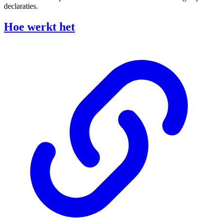
declaraties.
Hoe werkt het