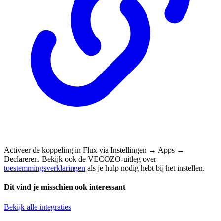
Activeer de koppeling in Flux via Instellingen → Apps →
Declareren. Bekijk ook de VECOZO-uitleg over
toestemmingsverklaringen
als je hulp nodig hebt bij het instellen.
Dit vind je misschien ook interessant
Bekijk alle integraties