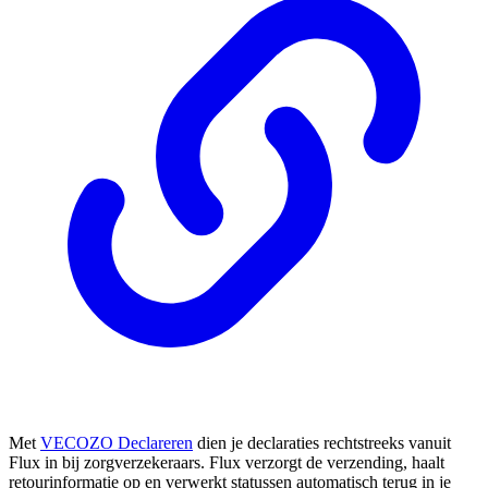
Met
VECOZO Declareren
dien je declaraties rechtstreeks vanuit
Flux in bij zorgverzekeraars. Flux verzorgt de verzending, haalt
retourinformatie op en verwerkt statussen automatisch terug in je