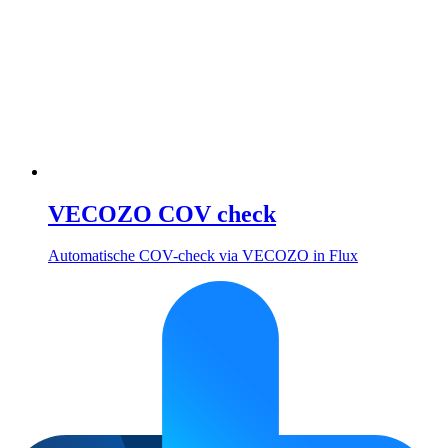
VECOZO COV check
Automatische COV-check via VECOZO in Flux