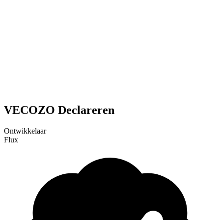
VECOZO Declareren
Ontwikkelaar
Flux