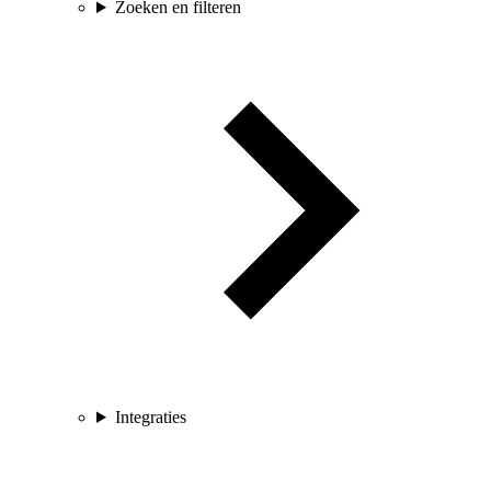
Zoeken en filteren
Integraties