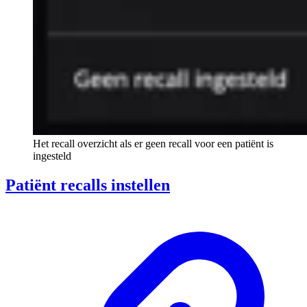
Het recall overzicht als er geen recall voor een patiënt is
ingesteld
Patiënt recalls instellen