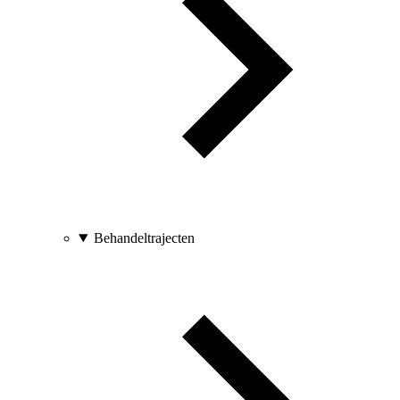
Behandeltrajecten