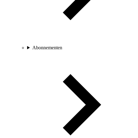
Abonnementen