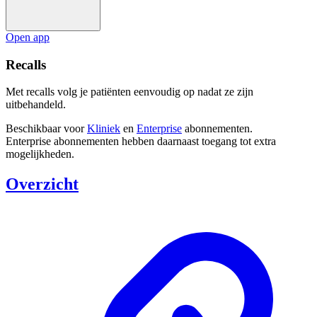
Open app
Recalls
Met recalls volg je patiënten eenvoudig op nadat ze zijn
uitbehandeld.
Beschikbaar voor
Kliniek
en
Enterprise
abonnementen.
Enterprise abonnementen hebben daarnaast toegang tot extra
mogelijkheden.
Overzicht