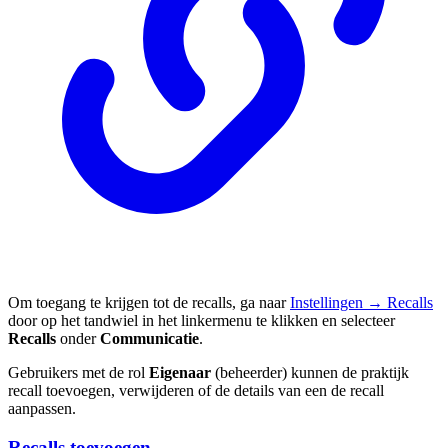
Om toegang te krijgen tot de recalls, ga naar
Instellingen → Recalls
door op het tandwiel in het linkermenu te klikken en selecteer
Recalls
onder
Communicatie
.
Gebruikers met de rol
Eigenaar
(beheerder) kunnen de praktijk
recall toevoegen, verwijderen of de details van een de recall
aanpassen.
Recalls toevoegen