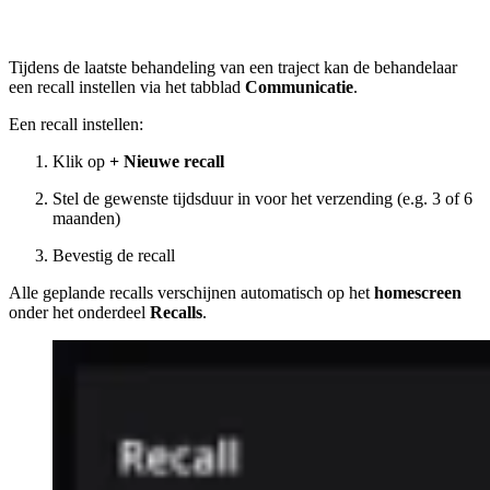
Tijdens de laatste behandeling van een traject kan de behandelaar
een recall instellen via het tabblad
Communicatie
.
Een recall instellen:
Klik op
+ Nieuwe recall
Stel de gewenste tijdsduur in voor het verzending (e.g. 3 of 6
maanden)
Bevestig de recall
Alle geplande recalls verschijnen automatisch op het
homescreen
onder het onderdeel
Recalls
.