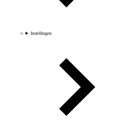
Instellingen