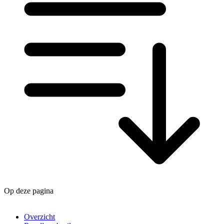
Op deze pagina
Overzicht