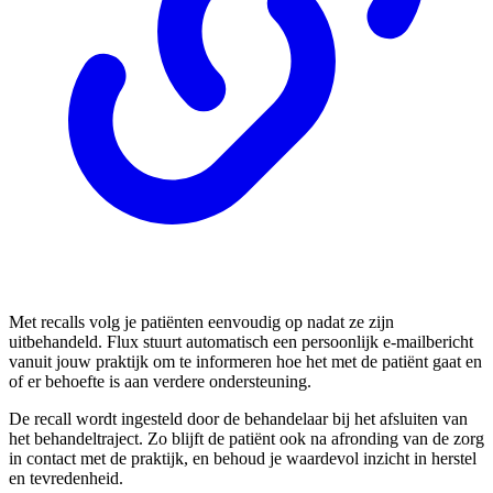
Met recalls volg je patiënten eenvoudig op nadat ze zijn
uitbehandeld. Flux stuurt automatisch een persoonlijk e-mailbericht
vanuit jouw praktijk om te informeren hoe het met de patiënt gaat en
of er behoefte is aan verdere ondersteuning.
De recall wordt ingesteld door de behandelaar bij het afsluiten van
het behandeltraject. Zo blijft de patiënt ook na afronding van de zorg
in contact met de praktijk, en behoud je waardevol inzicht in herstel
en tevredenheid.