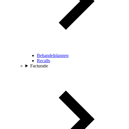
Behandelplannen
Recalls
Facturatie