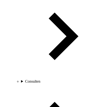
Consulten