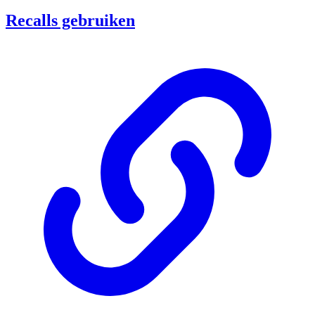
Recalls gebruiken