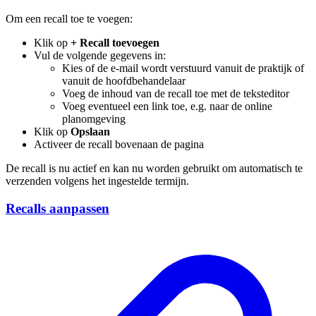
Om een recall toe te voegen:
Klik op
+ Recall toevoegen
Vul de volgende gegevens in:
Kies of de e-mail wordt verstuurd vanuit de praktijk of
vanuit de hoofdbehandelaar
Voeg de inhoud van de recall toe met de teksteditor
Voeg eventueel een link toe, e.g. naar de online
planomgeving
Klik op
Opslaan
Activeer de recall bovenaan de pagina
De recall is nu actief en kan nu worden gebruikt om automatisch te
verzenden volgens het ingestelde termijn.
Recalls aanpassen