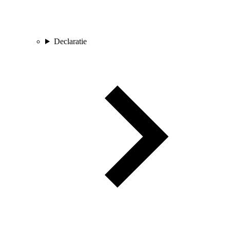
Declaratie