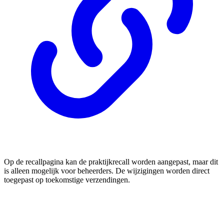
Op de recallpagina kan de praktijkrecall worden aangepast, maar dit
is alleen mogelijk voor beheerders. De wijzigingen worden direct
toegepast op toekomstige verzendingen.