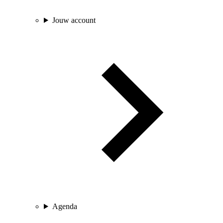
Jouw account
Agenda