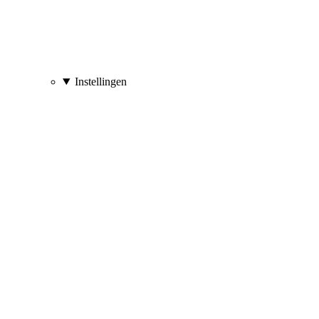
Instellingen