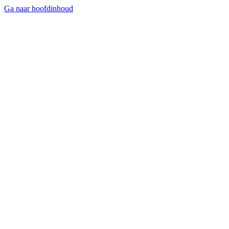
Ga naar hoofdinhoud