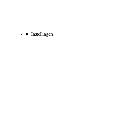
Instellingen