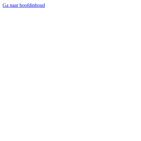
Ga naar hoofdinhoud