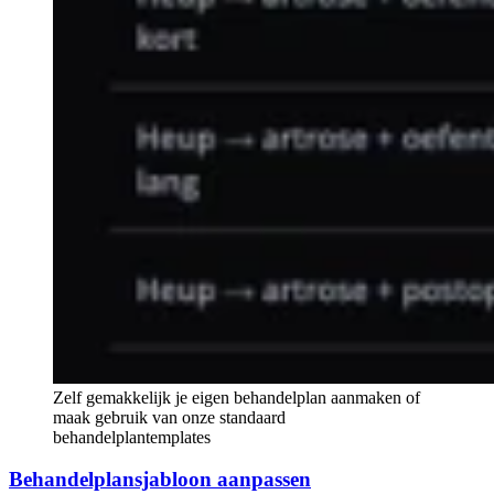
Zelf gemakkelijk je eigen behandelplan aanmaken of
maak gebruik van onze standaard
behandelplantemplates
Behandelplansjabloon aanpassen