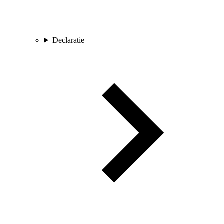
Declaratie