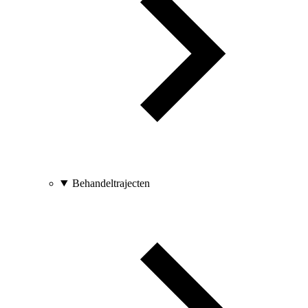
Behandeltrajecten