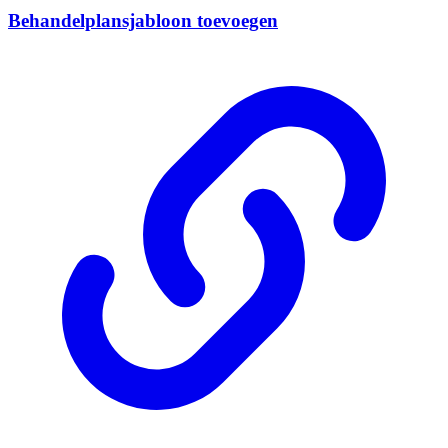
Behandelplansjabloon toevoegen