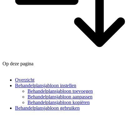
Op deze pagina
Overzicht
Behandelplansjabloon instellen
Behandelplansjabloon toevoegen
Behandelplansjabloon aanpassen
Behandelplansjabloon kopiëren
Behandelplansjabloon gebruiken