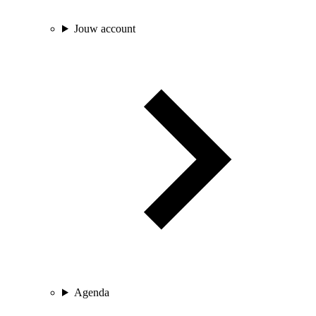
Jouw account
Agenda