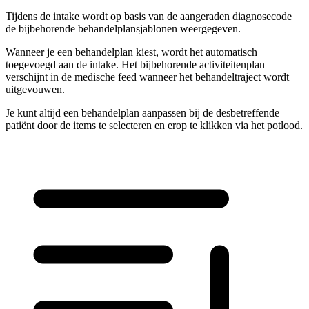
Tijdens de intake wordt op basis van de aangeraden diagnosecode
de bijbehorende behandelplansjablonen weergegeven.
Wanneer je een behandelplan kiest, wordt het automatisch
toegevoegd aan de intake. Het bijbehorende activiteitenplan
verschijnt in de medische feed wanneer het behandeltraject wordt
uitgevouwen.
Je kunt altijd een behandelplan aanpassen bij de desbetreffende
patiënt door de items te selecteren en erop te klikken via het potlood.