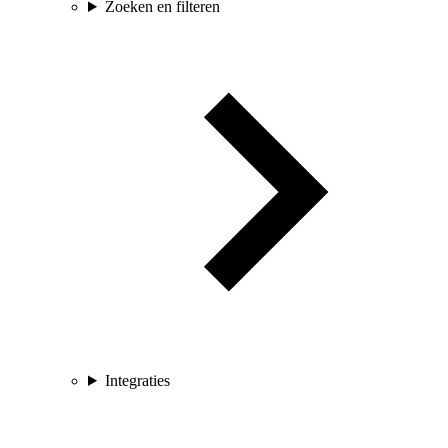
Zoeken en filteren
Integraties