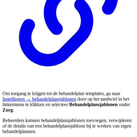
Om toegang te krijgen tot de behandelplan templates, ga naar
Instellingen → behandelplansjablonen
door op het tandwiel in het
linkermenu te klikken en selecteer
Behandelplansjablonen
onder
Zorg
.
Beheerders kunnen behandelplansjablonen toevoegen, verwijderen
of de details van een behandelplansjabloon bij te werken van eigen
behandelplannen.