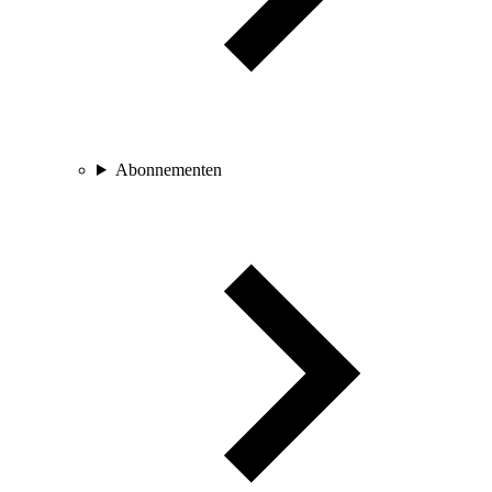
Abonnementen