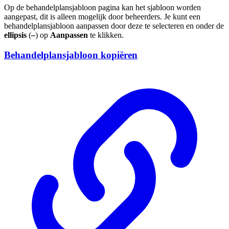
Op de behandelplansjabloon pagina kan het sjabloon worden
aangepast, dit is alleen mogelijk door beheerders. Je kunt een
behandelplansjabloon aanpassen door deze te selecteren en onder de
ellipsis
(
) op
Aanpassen
te klikken.
⋯
Behandelplansjabloon kopiëren