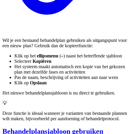
Wil je een bestaand behandelplan gebruiken als uitgangspunt voor
een nieuw plan? Gebruik dan de kopieerfunctie:
Klik op het
ellipsmenu
(
) naast het betreffende sjabloon
⋯
Selecteer
Kopiëren
Het systeem maakt automatisch een kopie van het gekozen
plan met dezelfde fases en activiteiten
Pas de naam, beschrijving of activiteiten aan naar wens
Klik op
Opslaan
Het nieuwe behandelplansjabloom is nu direct te gebruiken.
💡
Deze functie is ideaal wanneer je varianten van bestaande plannen
wilt maken, bijvoorbeeld per aandoening of behandelprotocol.
Behandelplansjabloon gebruiken