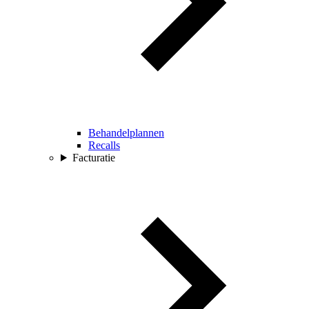
Behandelplannen
Recalls
Facturatie