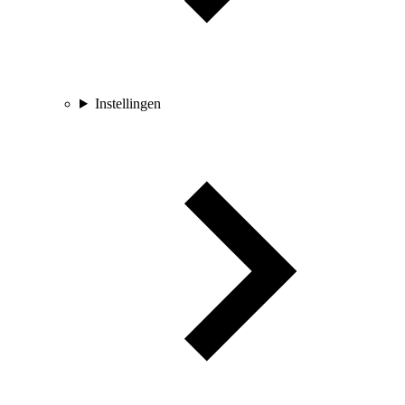
Instellingen