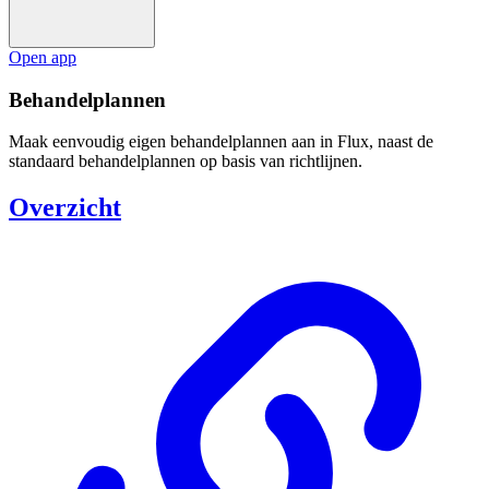
Open app
Behandelplannen
Maak eenvoudig eigen behandelplannen aan in Flux, naast de
standaard behandelplannen op basis van richtlijnen.
Overzicht