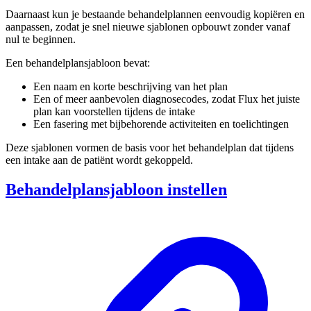
Daarnaast kun je bestaande behandelplannen eenvoudig kopiëren en
aanpassen, zodat je snel nieuwe sjablonen opbouwt zonder vanaf
nul te beginnen.
Een behandelplansjabloon bevat:
Een naam en korte beschrijving van het plan
Een of meer aanbevolen diagnosecodes, zodat Flux het juiste
plan kan voorstellen tijdens de intake
Een fasering met bijbehorende activiteiten en toelichtingen
Deze sjablonen vormen de basis voor het behandelplan dat tijdens
een intake aan de patiënt wordt gekoppeld.
Behandelplansjabloon instellen