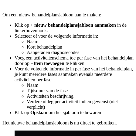
Om een nieuw behandelplansjabloon aan te maken:
Klik op
+ nieuw behandelplansjabloon aanmaken
in de
linkerbovenhoek.
Selecteer of voer de volgende informatie in:
Naam
Kort behandelplan
Aangeraden diagnosecodes
Voeg een activiteitenschema toe per fase van het behandelplan
door op
+Item toevoegen
te klikken.
Voer de volgende informatie in per fase van het behandelplan,
je kunt meerdere fases aanmaken evenals meerdere
activiteiten per fase:
Naam
Tijdsduur van de fase
Activiteiten beschrijving
Verdere uitleg per activiteit indien gewenst (niet
verplicht)
Klik op
Opslaan
om het sjabloon te bewaren
Het nieuwe behandelplansjabloom is nu direct te gebruiken.