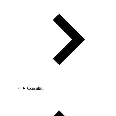
Consulten