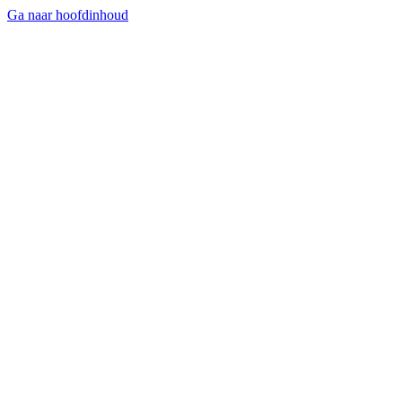
Ga naar hoofdinhoud