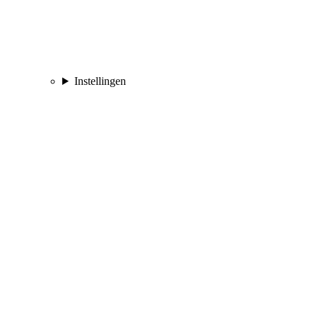
Instellingen