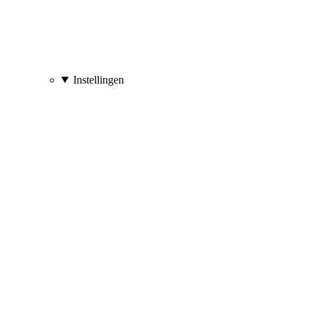
Instellingen