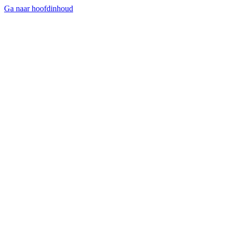
Ga naar hoofdinhoud