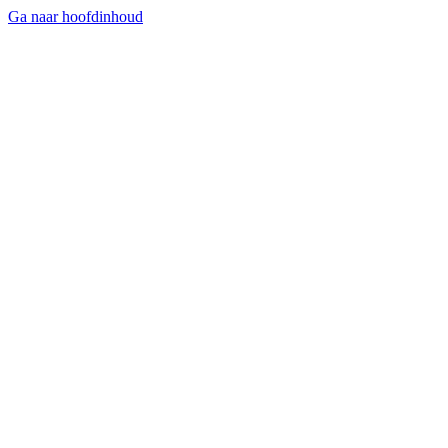
Ga naar hoofdinhoud