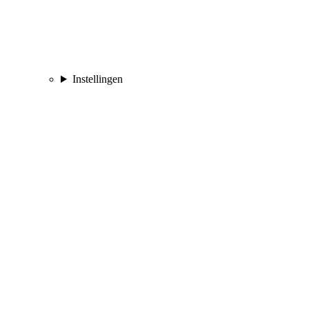
Instellingen