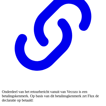
Onderdeel van het retourbericht vanuit van Vecozo is een
betalingskenmerk. Op basis van dit betalinsgkenmerk zet Flux de
declaratie op betaald: