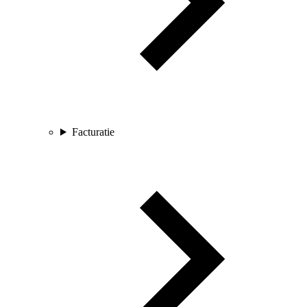
Facturatie