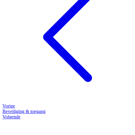
Vorige
Beveiliging & toegang
Volgende