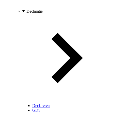
Declaratie
Declareren
GDS