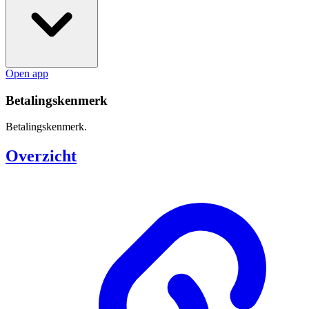
Open app
Betalingskenmerk
Betalingskenmerk.
Overzicht