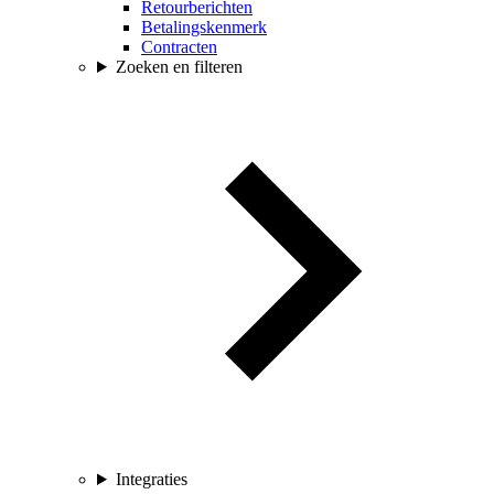
Retourberichten
Betalingskenmerk
Contracten
Zoeken en filteren
Integraties