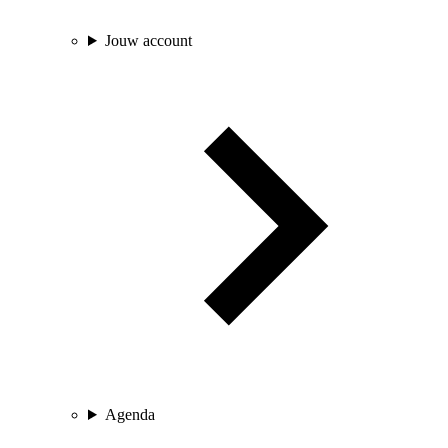
Jouw account
Agenda