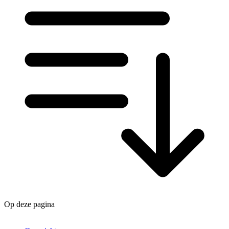
Op deze pagina