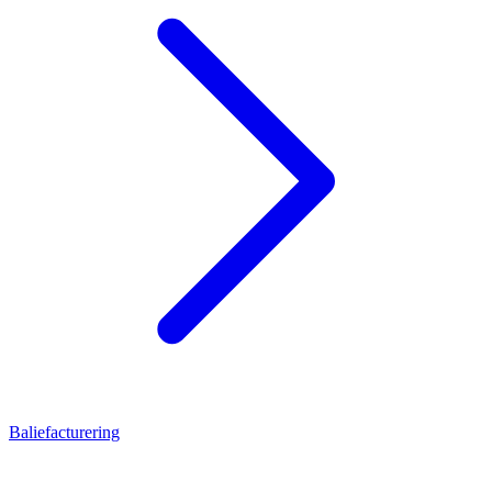
Baliefacturering