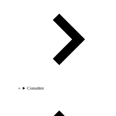
Consulten