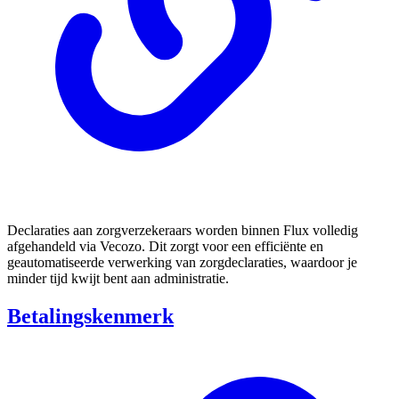
Declaraties aan zorgverzekeraars worden binnen Flux volledig
afgehandeld via Vecozo. Dit zorgt voor een efficiënte en
geautomatiseerde verwerking van zorgdeclaraties, waardoor je
minder tijd kwijt bent aan administratie.
Betalingskenmerk