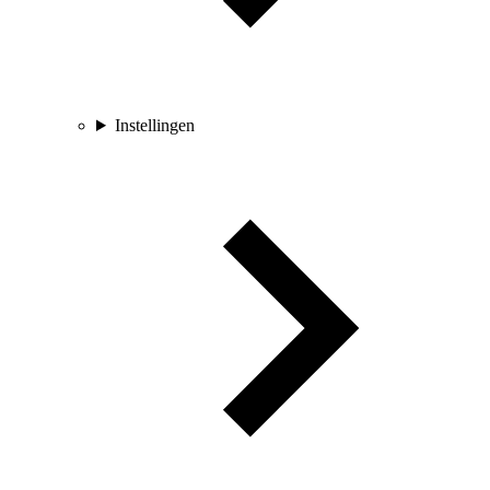
Instellingen