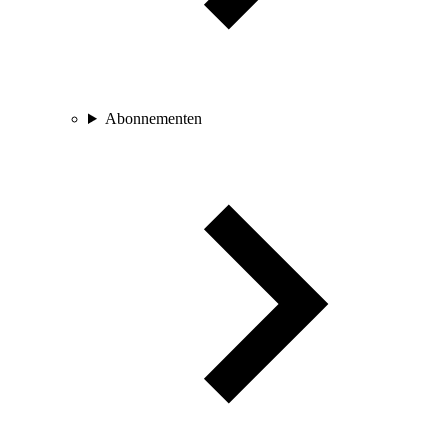
Abonnementen