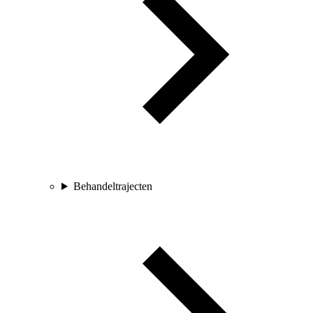
Behandeltrajecten