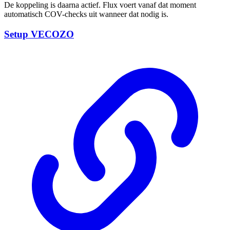
De koppeling is daarna actief. Flux voert vanaf dat moment
automatisch COV-checks uit wanneer dat nodig is.
Setup VECOZO