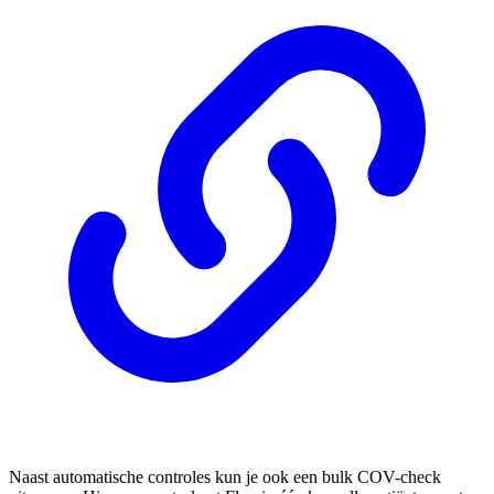
Naast automatische controles kun je ook een bulk COV-check