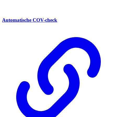
Automatische COV-check