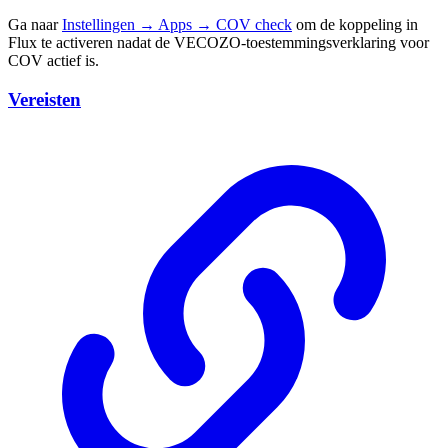
Ga naar
Instellingen → Apps → COV check
om de koppeling in
Flux te activeren nadat de VECOZO-toestemmingsverklaring voor
COV actief is.
Vereisten