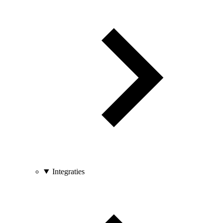
Integraties