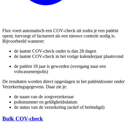
Flux voert automatisch een COV-check uit zodra je een patiënt
opent, toevoegt of factureert als een nieuwe controle nodig is.
Bijvoorbeeld wanneer:
de laatste COV-check ouder is dan 28 dagen
de laatste COV-check in het vorige kalenderjaar plaatsvond
de patiënt 18 jaar is geworden (overgang naar een
volwassenenpolis)
De resultaten worden direct opgeslagen in het patiëntdossier onder
Verzekeringsgegevens. Daar zie je:
de naam van de zorgverzekeraar
polisnummer en geldigheidsdatum
de status van de verzekering (actief of beëindigd)
Bulk COV-check