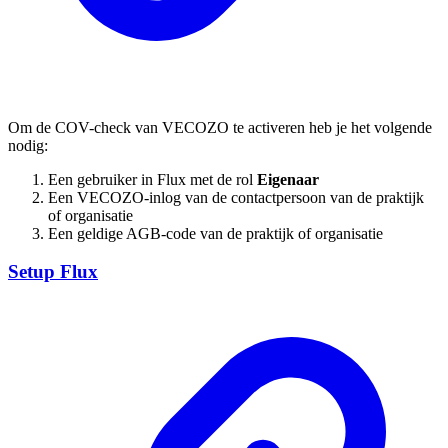
Om de COV-check van VECOZO te activeren heb je het volgende
nodig:
Een gebruiker in Flux met de rol
Eigenaar
Een VECOZO-inlog van de contactpersoon van de praktijk
of organisatie
Een geldige AGB-code van de praktijk of organisatie
Setup Flux