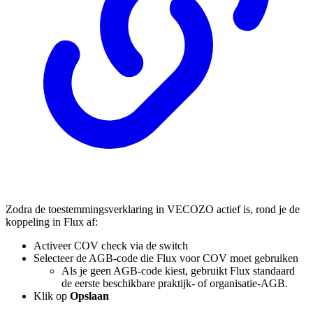
Zodra de toestemmingsverklaring in VECOZO actief is, rond je de
koppeling in Flux af:
Activeer COV check via de switch
Selecteer de AGB-code die Flux voor COV moet gebruiken
Als je geen AGB-code kiest, gebruikt Flux standaard
de eerste beschikbare praktijk- of organisatie-AGB.
Klik op
Opslaan