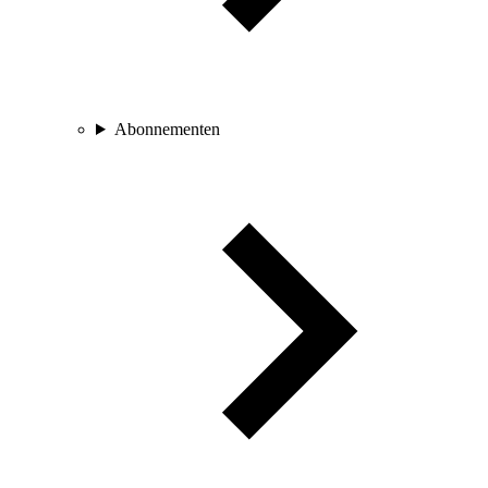
Abonnementen