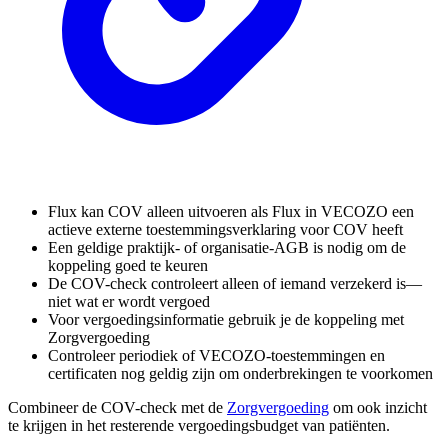
Flux kan COV alleen uitvoeren als Flux in VECOZO een
actieve externe toestemmingsverklaring voor COV heeft
Een geldige praktijk- of organisatie-AGB is nodig om de
koppeling goed te keuren
De COV-check controleert alleen of iemand verzekerd is—
niet wat er wordt vergoed
Voor vergoedingsinformatie gebruik je de koppeling met
Zorgvergoeding
Controleer periodiek of VECOZO-toestemmingen en
certificaten nog geldig zijn om onderbrekingen te voorkomen
Combineer de COV-check met de
Zorgvergoeding
om ook inzicht
te krijgen in het resterende vergoedingsbudget van patiënten.