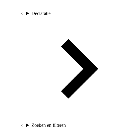
Declaratie
Zoeken en filteren