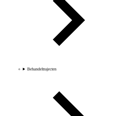
Behandeltrajecten