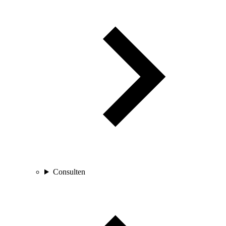
Consulten