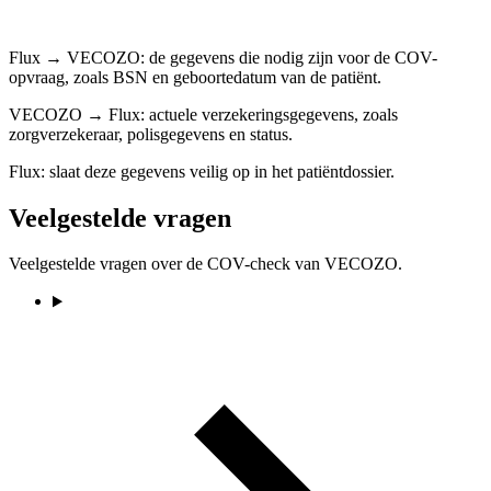
Flux → VECOZO: de gegevens die nodig zijn voor de COV-
opvraag, zoals BSN en geboortedatum van de patiënt.
VECOZO → Flux: actuele verzekeringsgegevens, zoals
zorgverzekeraar, polisgegevens en status.
Flux: slaat deze gegevens veilig op in het patiëntdossier.
Veelgestelde vragen
Veelgestelde vragen over de COV-check van VECOZO.