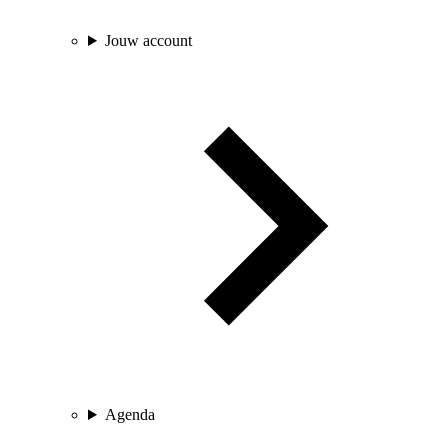
Jouw account
Agenda