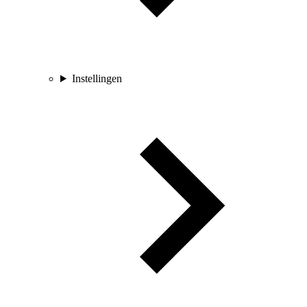
Instellingen