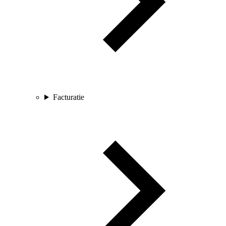
Facturatie