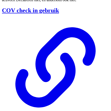
COV check in gebruik