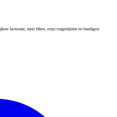
re facturatie, meer filters, extra vragenlijsten en handigere