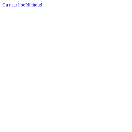
Ga naar hoofdinhoud