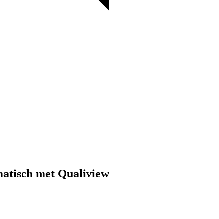
atisch met Qualiview