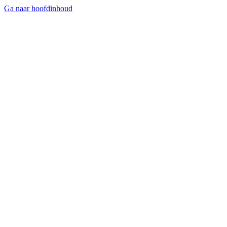
Ga naar hoofdinhoud