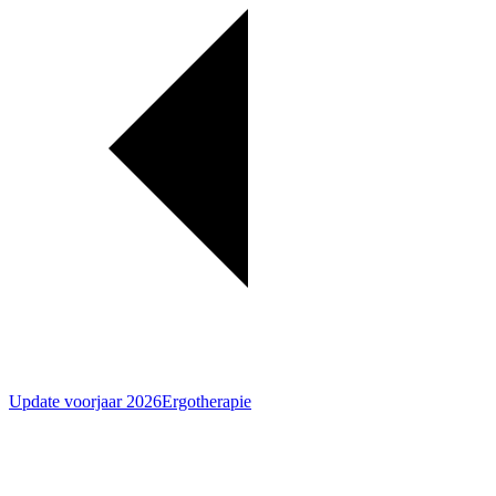
Update voorjaar 2026
Ergotherapie