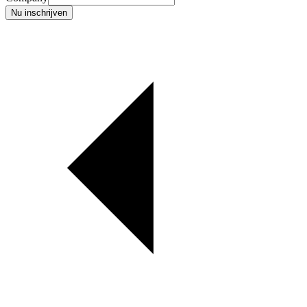
Nu inschrijven