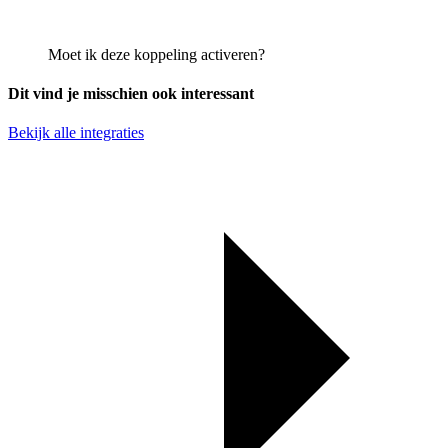
Moet ik deze koppeling activeren?
Dit vind je misschien ook interessant
Bekijk alle integraties