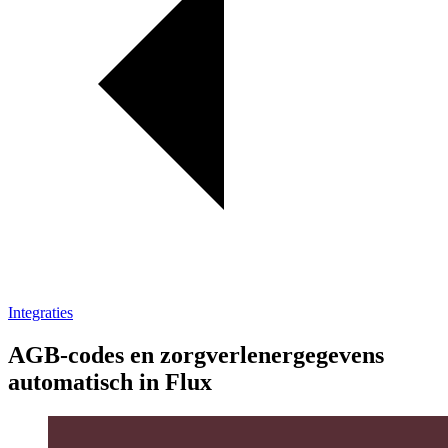
Integraties
AGB-codes en zorgverlenergegevens
automatisch in Flux