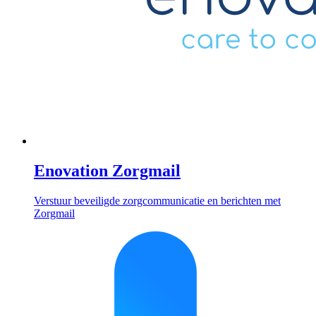
Enovation Zorgmail
Verstuur beveiligde zorgcommunicatie en berichten met
Zorgmail