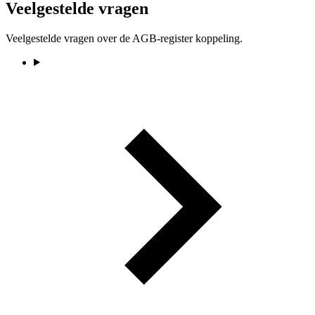
Veelgestelde vragen
Veelgestelde vragen over de AGB-register koppeling.