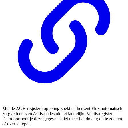
Met de AGB-register koppeling zoekt en herkent Flux automatisch
zorgverleners en AGB-codes uit het landelijke Vektis-register.
Daardoor hoef je deze gegevens niet meer handmatig op te zoeken
of over te typen.