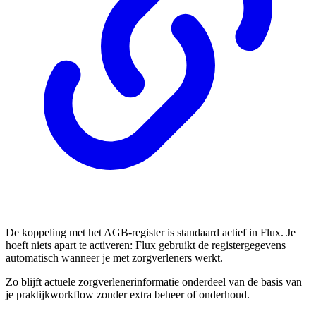
De koppeling met het AGB-register is standaard actief in Flux. Je
hoeft niets apart te activeren: Flux gebruikt de registergegevens
automatisch wanneer je met zorgverleners werkt.
Zo blijft actuele zorgverlenerinformatie onderdeel van de basis van
je praktijkworkflow zonder extra beheer of onderhoud.