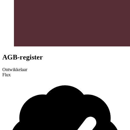
AGB-register
Ontwikkelaar
Flux