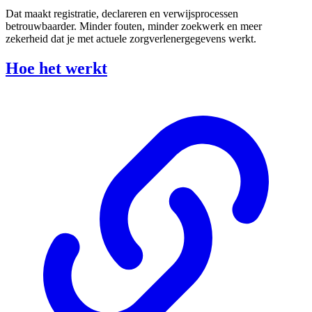
Dat maakt registratie, declareren en verwijsprocessen
betrouwbaarder. Minder fouten, minder zoekwerk en meer
zekerheid dat je met actuele zorgverlenergegevens werkt.
Hoe het werkt