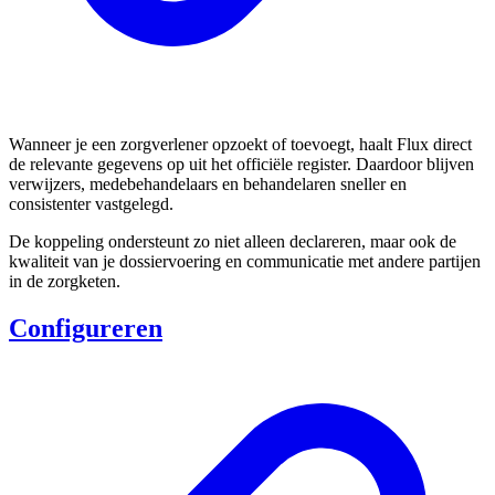
Wanneer je een zorgverlener opzoekt of toevoegt, haalt Flux direct
de relevante gegevens op uit het officiële register. Daardoor blijven
verwijzers, medebehandelaars en behandelaren sneller en
consistenter vastgelegd.
De koppeling ondersteunt zo niet alleen declareren, maar ook de
kwaliteit van je dossiervoering en communicatie met andere partijen
in de zorgketen.
Configureren