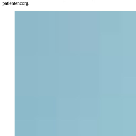
patiëntenzorg.