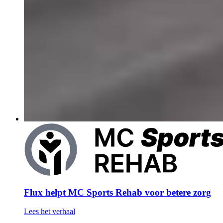
Flux helpt MC Sports Rehab voor betere zorg
Lees het verhaal