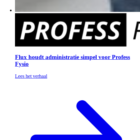
Flux houdt administratie simpel voor Profess
Fysio
Lees het verhaal