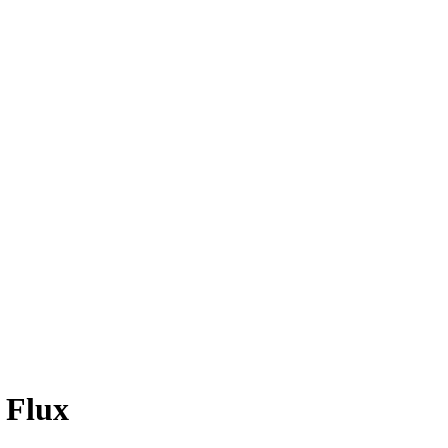
p Flux