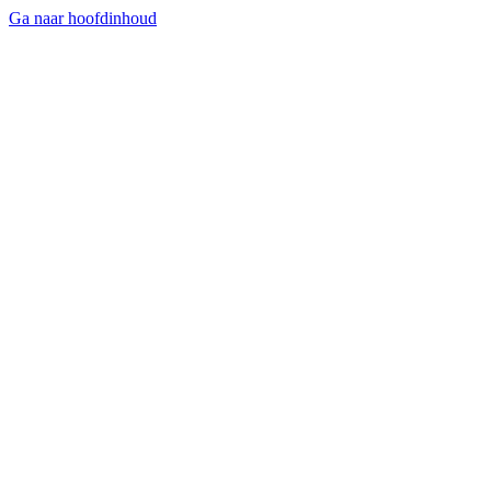
Ga naar hoofdinhoud