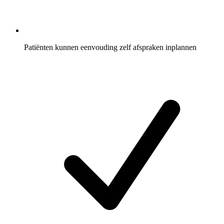
Patiënten kunnen eenvouding zelf afspraken inplannen