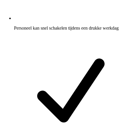
Personeel kan snel schakelen tijdens een drukke werkdag