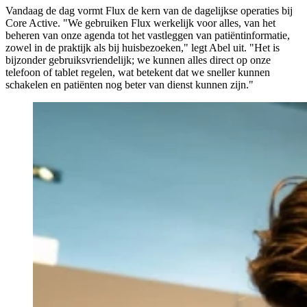
Vandaag de dag vormt Flux de kern van de dagelijkse operaties bij
Core Active. "We gebruiken Flux werkelijk voor alles, van het
beheren van onze agenda tot het vastleggen van patiëntinformatie,
zowel in de praktijk als bij huisbezoeken," legt Abel uit. "Het is
bijzonder gebruiksvriendelijk; we kunnen alles direct op onze
telefoon of tablet regelen, wat betekent dat we sneller kunnen
schakelen en patiënten nog beter van dienst kunnen zijn."