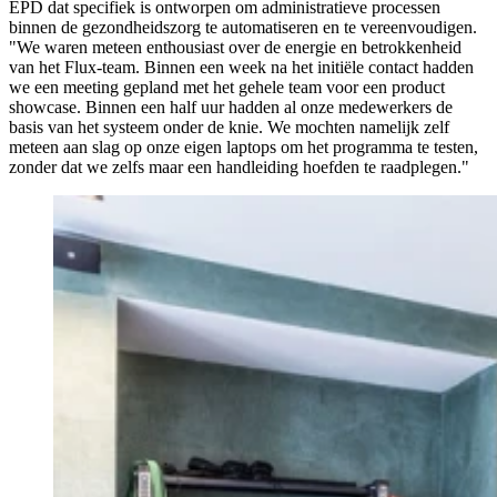
EPD dat specifiek is ontworpen om administratieve processen
binnen de gezondheidszorg te automatiseren en te vereenvoudigen.
"We waren meteen enthousiast over de energie en betrokkenheid
van het Flux-team. Binnen een week na het initiële contact hadden
we een meeting gepland met het gehele team voor een product
showcase. Binnen een half uur hadden al onze medewerkers de
basis van het systeem onder de knie. We mochten namelijk zelf
meteen aan slag op onze eigen laptops om het programma te testen,
zonder dat we zelfs maar een handleiding hoefden te raadplegen."