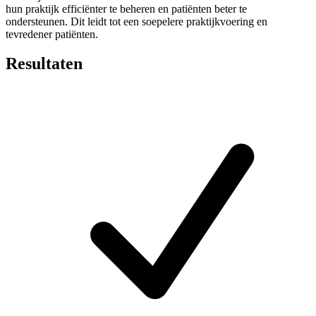
hun praktijk efficiënter te beheren en patiënten beter te
ondersteunen. Dit leidt tot een soepelere praktijkvoering en
tevredener patiënten.
Resultaten