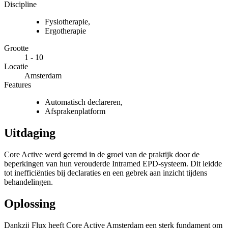
Discipline
Fysiotherapie
,
Ergotherapie
Grootte
1 - 10
Locatie
Amsterdam
Features
Automatisch declareren
,
Afsprakenplatform
Uitdaging
Core Active werd geremd in de groei van de praktijk door de
beperkingen van hun verouderde Intramed EPD-systeem. Dit leidde
tot inefficiënties bij declaraties en een gebrek aan inzicht tijdens
behandelingen.
Oplossing
Dankzij Flux heeft Core Active Amsterdam een sterk fundament om