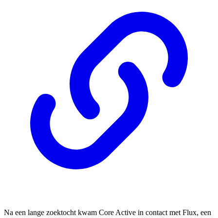
Na een lange zoektocht kwam Core Active in contact met Flux, een