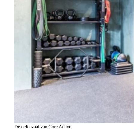
De oefenzaal van Core Active