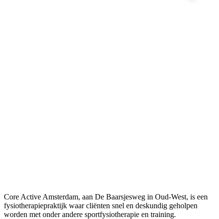
Core Active Amsterdam, aan De Baarsjesweg in Oud-West, is een
fysiotherapiepraktijk waar cliënten snel en deskundig geholpen
worden met onder andere sportfysiotherapie en training.