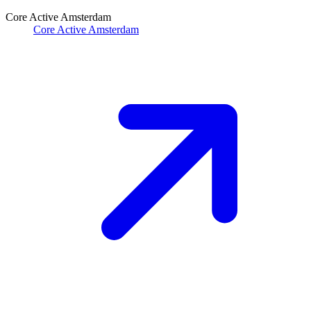
Core Active Amsterdam
Core Active Amsterdam