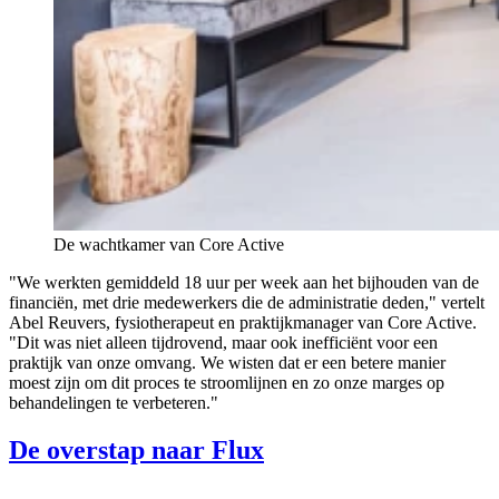
De wachtkamer van Core Active
"We werkten gemiddeld 18 uur per week aan het bijhouden van de
financiën, met drie medewerkers die de administratie deden," vertelt
Abel Reuvers, fysiotherapeut en praktijkmanager van Core Active.
"Dit was niet alleen tijdrovend, maar ook inefficiënt voor een
praktijk van onze omvang. We wisten dat er een betere manier
moest zijn om dit proces te stroomlijnen en zo onze marges op
behandelingen te verbeteren."
De overstap naar Flux