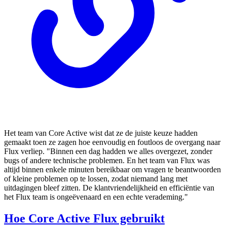
Het team van Core Active wist dat ze de juiste keuze hadden
gemaakt toen ze zagen hoe eenvoudig en foutloos de overgang naar
Flux verliep. "Binnen een dag hadden we alles overgezet, zonder
bugs of andere technische problemen. En het team van Flux was
altijd binnen enkele minuten bereikbaar om vragen te beantwoorden
of kleine problemen op te lossen, zodat niemand lang met
uitdagingen bleef zitten. De klantvriendelijkheid en efficiëntie van
het Flux team is ongeëvenaard en een echte verademing."
Hoe Core Active Flux gebruikt