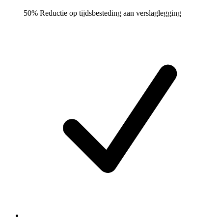
50% Reductie op tijdsbesteding aan verslaglegging