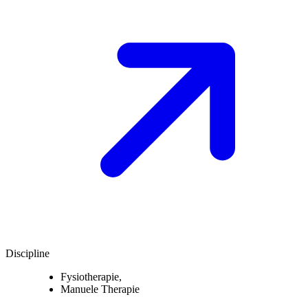
Discipline
Fysiotherapie
,
Manuele Therapie