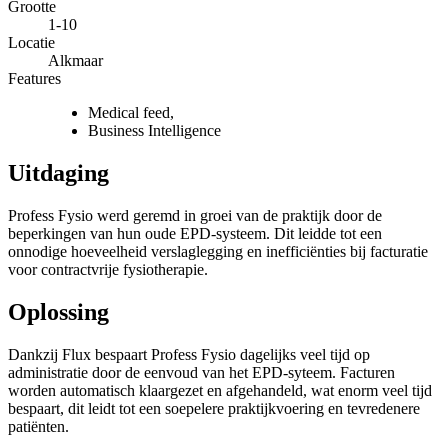
Grootte
1-10
Locatie
Alkmaar
Features
Medical feed
,
Business Intelligence
Uitdaging
Profess Fysio werd geremd in groei van de praktijk door de
beperkingen van hun oude EPD-systeem. Dit leidde tot een
onnodige hoeveelheid verslaglegging en inefficiënties bij facturatie
voor contractvrije fysiotherapie.
Oplossing
Dankzij Flux bespaart Profess Fysio dagelijks veel tijd op
administratie door de eenvoud van het EPD-syteem. Facturen
worden automatisch klaargezet en afgehandeld, wat enorm veel tijd
bespaart, dit leidt tot een soepelere praktijkvoering en tevredenere
patiënten.