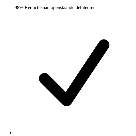
98% Reductie aan openstaande debiteuren