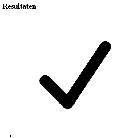
Resultaten