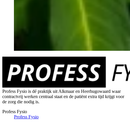
Profess Fysio is dé praktijk uit Alkmaar en Heerhugowaard waar
contractvrij werken centraal staat en de patiënt extra tijd krijgt voor
de zorg die nodig is.
Profess Fysio
Profess Fysio