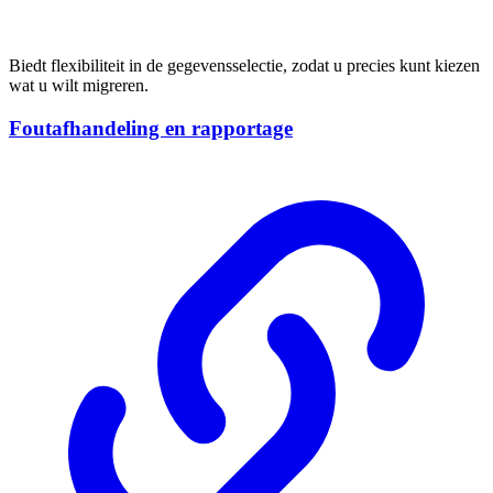
Biedt flexibiliteit in de gegevensselectie, zodat u precies kunt kiezen
wat u wilt migreren.
Foutafhandeling en rapportage