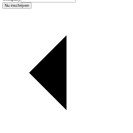
Nu inschrijven