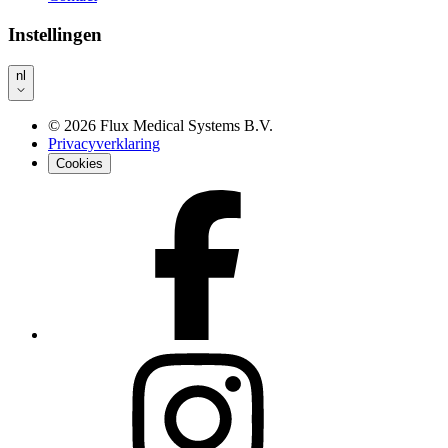
Instellingen
nl
©
2026
Flux Medical Systems B.V.
Privacyverklaring
Cookies