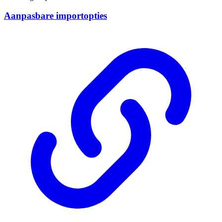
Aanpasbare importopties