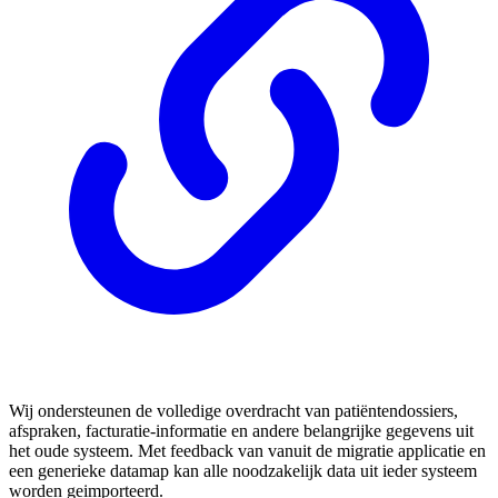
Wij ondersteunen de volledige overdracht van patiëntendossiers,
afspraken, facturatie-informatie en andere belangrijke gegevens uit
het oude systeem. Met feedback van vanuit de migratie applicatie en
een generieke datamap kan alle noodzakelijk data uit ieder systeem
worden geimporteerd.