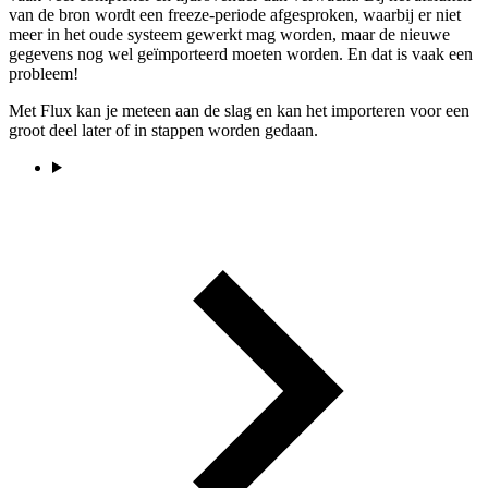
van de bron wordt een freeze-periode afgesproken, waarbij er niet
meer in het oude systeem gewerkt mag worden, maar de nieuwe
gegevens nog wel geïmporteerd moeten worden. En dat is vaak een
probleem!
Met Flux kan je meteen aan de slag en kan het importeren voor een
groot deel later of in stappen worden gedaan.