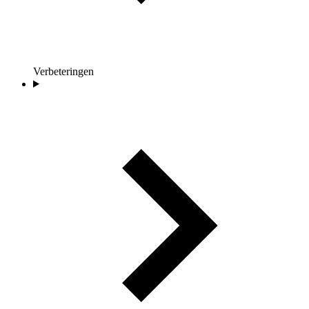
Verbeteringen