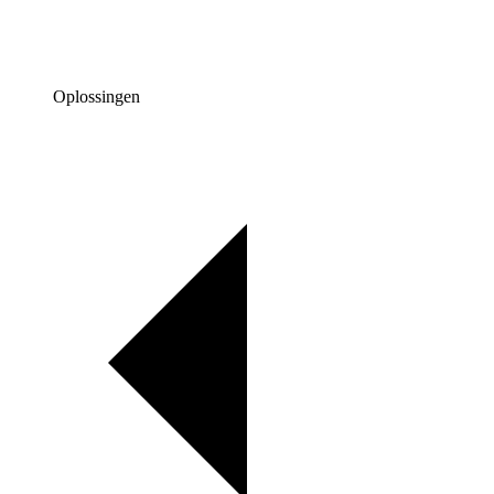
Oplossingen