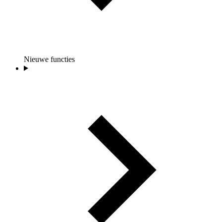
Nieuwe functies