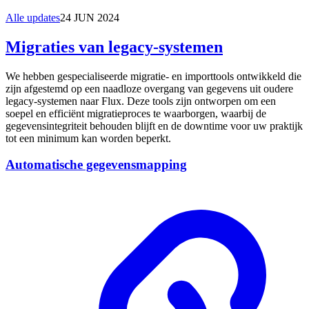
Alle updates
24 JUN 2024
Migraties van legacy-systemen
We hebben gespecialiseerde migratie- en importtools ontwikkeld die
zijn afgestemd op een naadloze overgang van gegevens uit oudere
legacy-systemen naar Flux. Deze tools zijn ontworpen om een
soepel en efficiënt migratieproces te waarborgen, waarbij de
gegevensintegriteit behouden blijft en de downtime voor uw praktijk
tot een minimum kan worden beperkt.
Automatische gegevensmapping