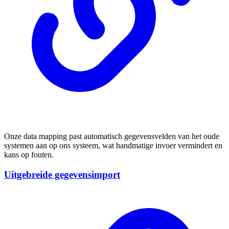
Onze data mapping past automatisch gegevensvelden van het oude
systemen aan op ons systeem, wat handmatige invoer vermindert en
kans op fouten.
Uitgebreide gegevensimport