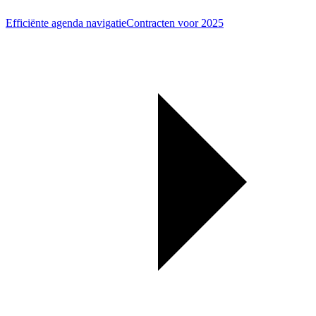
Efficiënte agenda navigatie
Contracten voor 2025