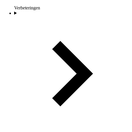
Verbeteringen