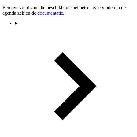
Een overzicht van alle beschikbare sneltoetsen is te vinden in de
agenda zelf en de
documentatie
.