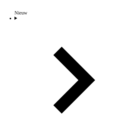
Nieuw