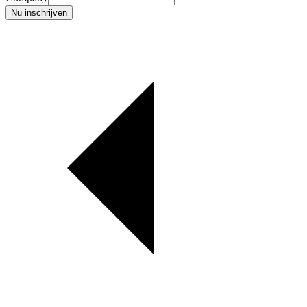
Nu inschrijven