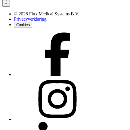
©
2026
Flux Medical Systems B.V.
Privacyverklaring
Cookies