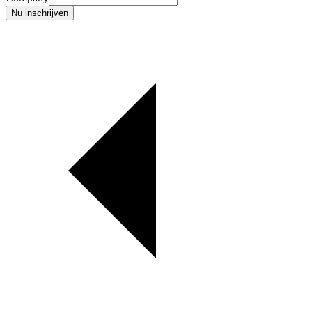
Nu inschrijven