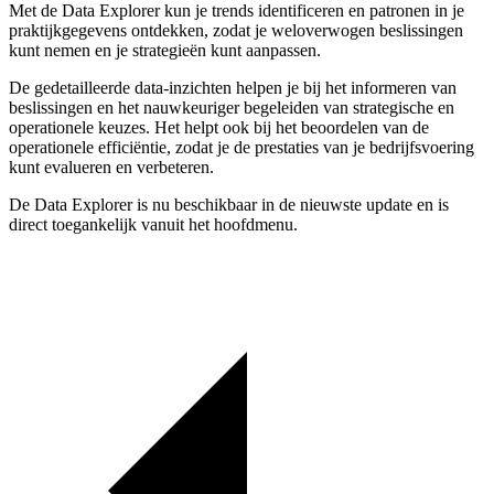
Met de Data Explorer kun je trends identificeren en patronen in je
praktijkgegevens ontdekken, zodat je weloverwogen beslissingen
kunt nemen en je strategieën kunt aanpassen.
De gedetailleerde data-inzichten helpen je bij het informeren van
beslissingen en het nauwkeuriger begeleiden van strategische en
operationele keuzes. Het helpt ook bij het beoordelen van de
operationele efficiëntie, zodat je de prestaties van je bedrijfsvoering
kunt evalueren en verbeteren.
De Data Explorer is nu beschikbaar in de nieuwste update en is
direct toegankelijk vanuit het hoofdmenu.