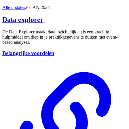
Alle updates
26 JAN 2024
Data explorer
De Data Explorer maakt data inzichtelijk en is een krachtig
hulpmiddel om diep in je praktijkgegevens te duiken met event-
based analyses.
Belangrijke voordelen