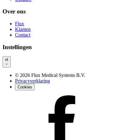
Over ons
Flux
Klanten
Contact
Instellingen
nl
©
2026
Flux Medical Systems B.V.
Privacyverklaring
Cookies