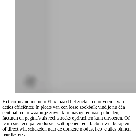
Het command menu in Flux maakt het zoeken én uitvoeren van
acties efficiënter. In plaats van een losse zoekbalk vind je nu één
centraal menu waarin je zowel kunt navigeren naar patiënten,
facturen en pagina’s als rechtstreeks opdrachten kunt uitvoeren. Of
je nu snel een patiëntdossier wilt openen, een factuur wilt bekijken
of direct wilt schakelen naar de donkere modus, heb je alles binnen
handbereik.