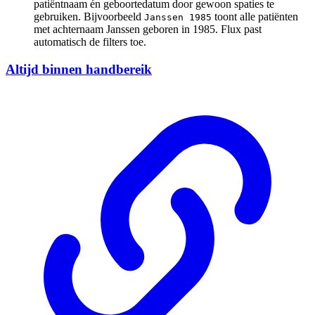
patiëntnaam én geboortedatum door gewoon spaties te
gebruiken. Bijvoorbeeld
toont alle patiënten
Janssen 1985
met achternaam Janssen geboren in 1985. Flux past
automatisch de filters toe.
Altijd binnen handbereik