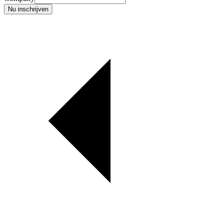
Nu inschrijven