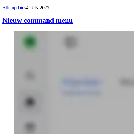
Alle updates
4 JUN 2025
Nieuw command menu