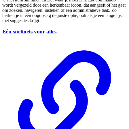
wordt vergezeld door een herkenbaar icoon, dat aangeeft of het gaat
om zoeken, navigeren, instellen of een administratieve taak. Zo
herken je in één oogopslag de juiste optie, ook als je een lange lijst
met suggesties krijgt.
Eén sneltoets voor alles