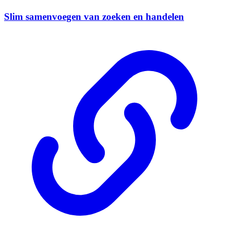
Slim samenvoegen van zoeken en handelen