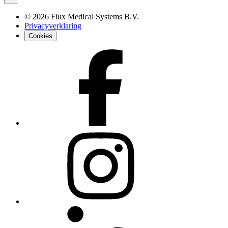
©
2026
Flux Medical Systems B.V.
Privacyverklaring
Cookies