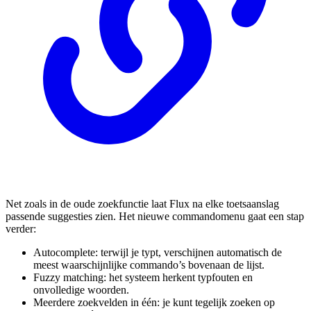
Net zoals in de oude zoekfunctie laat Flux na elke toetsaanslag
passende suggesties zien. Het nieuwe commandomenu gaat een stap
verder:
Autocomplete: terwijl je typt, verschijnen automatisch de
meest waarschijnlijke commando’s bovenaan de lijst.
Fuzzy matching: het systeem herkent typfouten en
onvolledige woorden.
Meerdere zoekvelden in één: je kunt tegelijk zoeken op