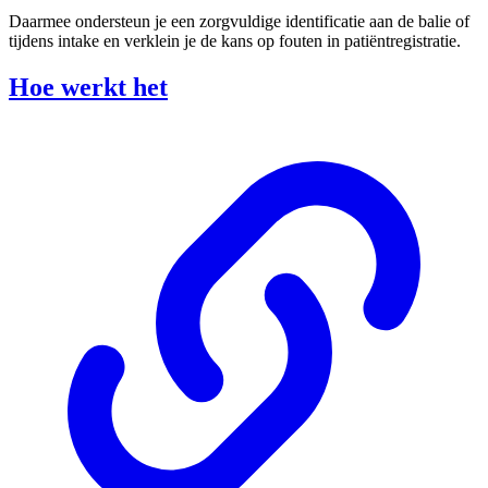
Daarmee ondersteun je een zorgvuldige identificatie aan de balie of
tijdens intake en verklein je de kans op fouten in patiëntregistratie.
Hoe werkt het