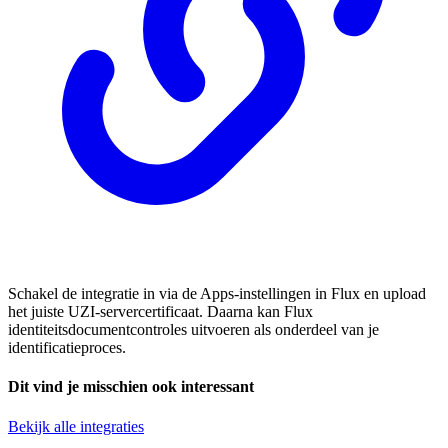
Schakel de integratie in via de Apps-instellingen in Flux en upload
het juiste UZI-servercertificaat. Daarna kan Flux
identiteitsdocumentcontroles uitvoeren als onderdeel van je
identificatieproces.
Dit vind je misschien ook interessant
Bekijk alle integraties