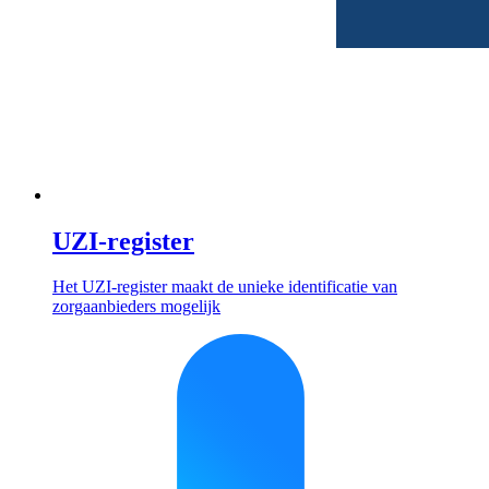
UZI-register
Het UZI-register maakt de unieke identificatie van
zorgaanbieders mogelijk