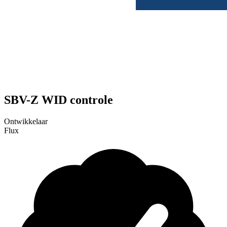
SBV-Z WID controle
Ontwikkelaar
Flux