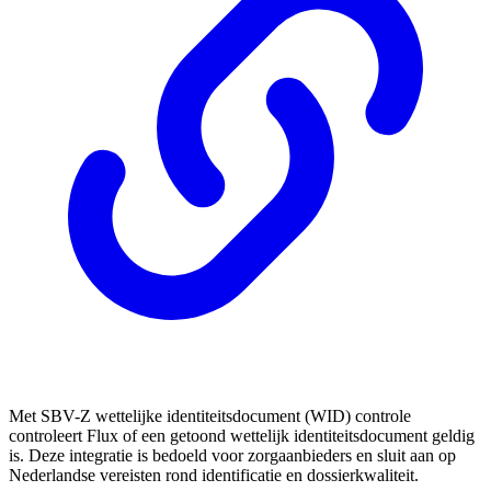
Met SBV-Z wettelijke identiteitsdocument (WID) controle
controleert Flux of een getoond wettelijk identiteitsdocument geldig
is. Deze integratie is bedoeld voor zorgaanbieders en sluit aan op
Nederlandse vereisten rond identificatie en dossierkwaliteit.