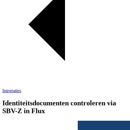
Integraties
Identiteitsdocumenten controleren via
SBV-Z in Flux