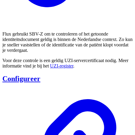
Flux gebruikt SBV-Z om te controleren of het getoonde
identiteitsdocument geldig is binnen de Nederlandse context. Zo kun
je sneller vaststellen of de identificatie van de patiënt klopt voordat
je verdergaat.
Voor deze controle is een geldig UZI-servercertificaat nodig. Meer
informatie vind je bij het
UZI-register
.
Configureer