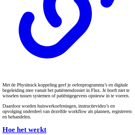
Met de Physitrack koppeling geef je oefenprogramma’s en digitale
begeleiding mee vanuit het patiëntendossier in Flux. Je hoeft niet te
wisselen tussen systemen of patiëntgegevens opnieuw in te voeren.
Daardoor worden huiswerkoefeningen, instructievideo’s en
opvolging onderdeel van dezelfde workflow als plannen, registreren
en behandelen.
Hoe het werkt