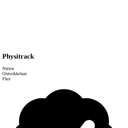
Physitrack
Nieuw
Ontwikkelaar
Flux