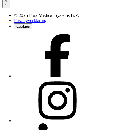
nl
©
2026
Flux Medical Systems B.V.
Privacyverklaring
Cookies