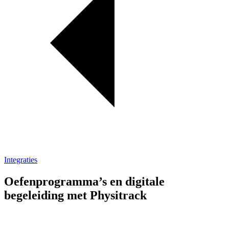
Integraties
Oefenprogramma’s en digitale
begeleiding met Physitrack