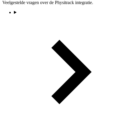
Veelgestelde vragen over de Physitrack integratie.