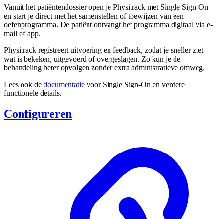
Vanuit het patiëntendossier open je Physitrack met Single Sign-On
en start je direct met het samenstellen of toewijzen van een
oefenprogramma. De patiënt ontvangt het programma digitaal via e-
mail of app.
Physitrack registreert uitvoering en feedback, zodat je sneller ziet
wat is bekeken, uitgevoerd of overgeslagen. Zo kun je de
behandeling beter opvolgen zonder extra administratieve omweg.
Lees ook de
documentatie
voor Single Sign-On en verdere
functionele details.
Configureren