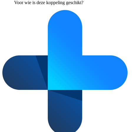
Voor wie is deze koppeling geschikt?