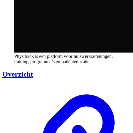
Physitrack is een platform voor huiswerkoefeningen,
trainingsprogramma’s en patiënteducatie
Overzicht