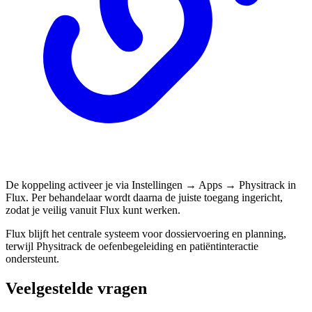
De koppeling activeer je via Instellingen → Apps → Physitrack in
Flux. Per behandelaar wordt daarna de juiste toegang ingericht,
zodat je veilig vanuit Flux kunt werken.
Flux blijft het centrale systeem voor dossiervoering en planning,
terwijl Physitrack de oefenbegeleiding en patiëntinteractie
ondersteunt.
Veelgestelde vragen